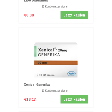
LIDA Daidaihua
22 Kundenrezensionen
€0.00
Jetzt kaufen
Xenical Generika
13 Kundenrezensionen
€18.17
Jetzt kaufen