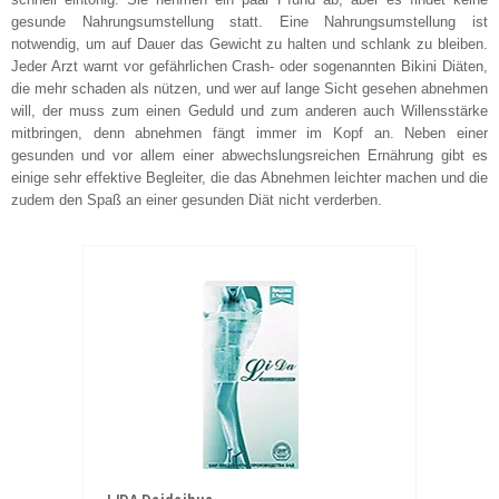
gesunde Nahrungsumstellung statt. Eine Nahrungsumstellung ist
notwendig, um auf Dauer das Gewicht zu halten und schlank zu bleiben.
Jeder Arzt warnt vor gefährlichen Crash- oder sogenannten Bikini Diäten,
die mehr schaden als nützen, und wer auf lange Sicht gesehen abnehmen
will, der muss zum einen Geduld und zum anderen auch Willensstärke
mitbringen, denn abnehmen fängt immer im Kopf an. Neben einer
gesunden und vor allem einer abwechslungsreichen Ernährung gibt es
einige sehr effektive Begleiter, die das Abnehmen leichter machen und die
zudem den Spaß an einer gesunden Diät nicht verderben.