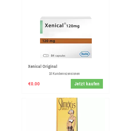
Xenical Original
10 Kundenrezensionen
€0.00
Jetzt kaufen