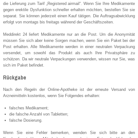
die Lieferung zum Tarif „Registered airmail“. Wenn Sie Ihre Medikamente
gegen erektile Dysfunktion schneller erhalten möchten, bestellen Sie sie
separat. Sie können jederzeit einen Kauf tätigen. Die Auftragsabwicklung
erfolgt von montags bis freitags während der Geschäftszeiten.
Meddirekt 24 liefert Medikamente nur an die Post. Um die Anonymität
müssen Sie sich aber keine Sorgen machen, wenn Sie ein Paket bei der
Post erhalten. Alle Medikamente werden in einer neutralen Verpackung
versendet, um sowohl das Produkt als auch Ihre Privatsphäre zu
schützen. Da wir neutrale Verpackungen verwenden, wissen nur Sie, was
sich im Paket befindet.
Rückgabe
Nach den Regeln der Online-Apotheke ist der erneute Versand von
Arzneimitteln kostenlos, wenn Sie Folgendes erhalten:
falsches Medikament;
die falsche Anzahl von Tabletten;
falsche Dosierung.
Wenn Sie eine Fehler bemerken, wenden Sie sich bitte an den