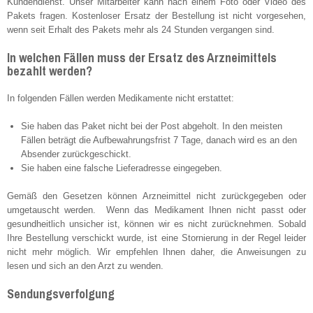
Kundendienst. Unser Mitarbeiter kann nach einem Foto oder Video des
Pakets fragen. Kostenloser Ersatz der Bestellung ist nicht vorgesehen,
wenn seit Erhalt des Pakets mehr als 24 Stunden vergangen sind.
In welchen Fällen muss der Ersatz des Arzneimittels
bezahlt werden?
In folgenden Fällen werden Medikamente nicht erstattet:
Sie haben das Paket nicht bei der Post abgeholt. In den meisten
Fällen beträgt die Aufbewahrungsfrist 7 Tage, danach wird es an den
Absender zurückgeschickt.
Sie haben eine falsche Lieferadresse eingegeben.
Gemäß den Gesetzen können Arzneimittel nicht zurückgegeben oder
umgetauscht werden. Wenn das Medikament Ihnen nicht passt oder
gesundheitlich unsicher ist, können wir es nicht zurücknehmen. Sobald
Ihre Bestellung verschickt wurde, ist eine Stornierung in der Regel leider
nicht mehr möglich. Wir empfehlen Ihnen daher, die Anweisungen zu
lesen und sich an den Arzt zu wenden.
Sendungsverfolgung