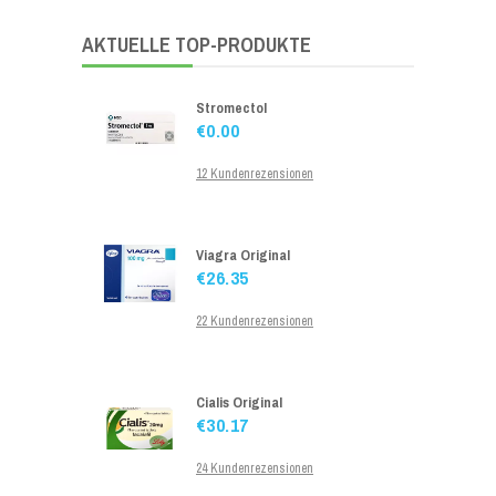
16 Kundenrezensionen
AKTUELLE TOP-PRODUKTE
Stromectol
€0.00
12 Kundenrezensionen
Viagra Original
€26.35
22 Kundenrezensionen
Cialis Original
€30.17
24 Kundenrezensionen