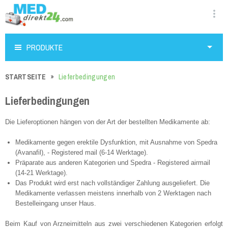
PRODUKTE
STARTSEITE
Lieferbedingungen
Lieferbedingungen
Die Lieferoptionen hängen von der Art der bestellten Medikamente ab:
Medikamente gegen erektile Dysfunktion, mit Ausnahme von Spedra
(Avanafil), - Registered mail (6-14 Werktage).
Präparate aus anderen Kategorien und Spedra - Registered airmail
(14-21 Werktage).
Das Produkt wird erst nach vollständiger Zahlung ausgeliefert. Die
Medikamente verlassen meistens innerhalb von 2 Werktagen nach
Bestelleingang unser Haus.
Beim Kauf von Arzneimitteln aus zwei verschiedenen Kategorien erfolgt